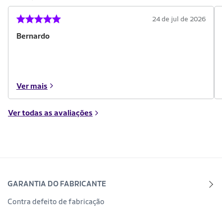
24 de jul de 2026
Bernardo
Ver mais
Ver todas as avaliações
GARANTIA DO FABRICANTE
Contra defeito de fabricação