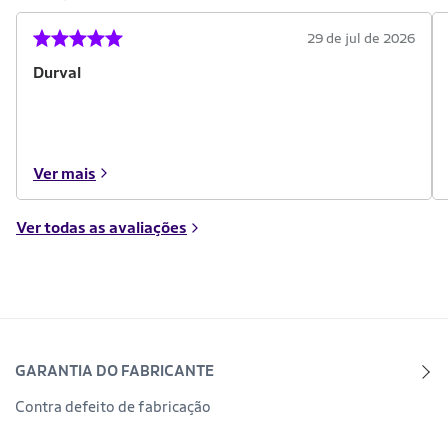
29 de jul de 2026
Durval
Ver mais
Ver todas as avaliações
GARANTIA DO FABRICANTE
Contra defeito de fabricação