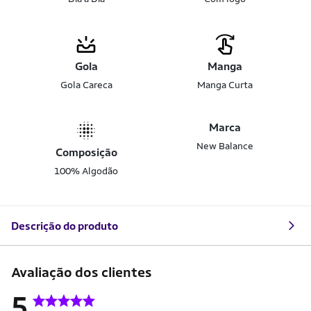
Gola
Manga
Gola Careca
Manga Curta
Marca
New Balance
Composição
100% Algodão
Descrição do produto
Avaliação dos clientes
5