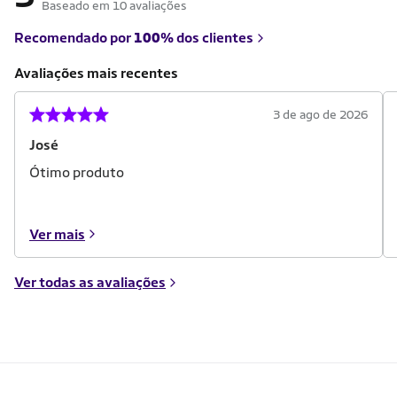
Baseado em 10 avaliações
Recomendado por
100%
dos clientes
Avaliações mais recentes
3 de ago de 2026
José
Ótimo produto
Ver mais
Ver todas as avaliações