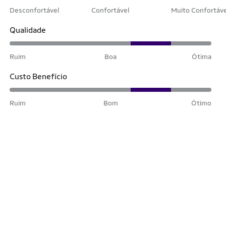
Desconfortável
Confortável
Muito Confortáv
Qualidade
Ruim
Boa
Ótima
Custo Benefício
Ruim
Bom
Ótimo