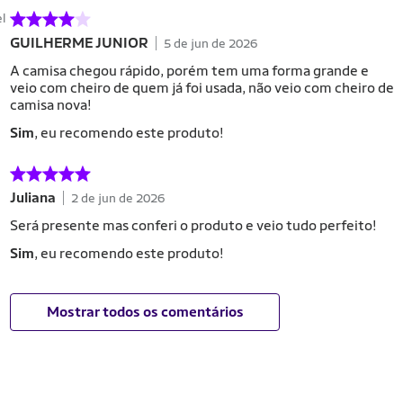
el
GUILHERME JUNIOR
5 de jun de 2026
A camisa chegou rápido, porém tem uma forma grande e
veio com cheiro de quem já foi usada, não veio com cheiro de
camisa nova!
Sim
, eu recomendo este produto!
Juliana
2 de jun de 2026
Será presente mas conferi o produto e veio tudo perfeito!
Sim
, eu recomendo este produto!
Mostrar todos os comentários