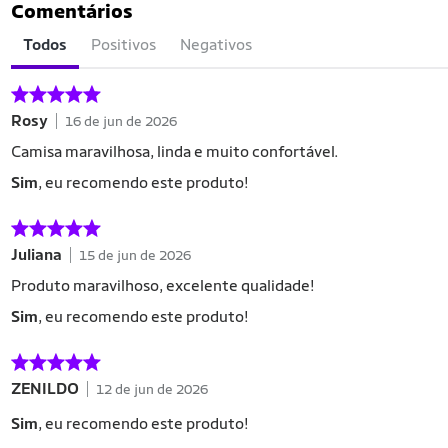
Comentários
Todos
Positivos
Negativos
Rosy
16 de jun de 2026
Camisa maravilhosa, linda e muito confortável.
Sim
, eu recomendo este produto!
Juliana
15 de jun de 2026
Produto maravilhoso, excelente qualidade!
Sim
, eu recomendo este produto!
ZENILDO
12 de jun de 2026
Sim
, eu recomendo este produto!