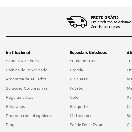
FRETE GRÁTIS
Em produtos selecionad
Confira as regras
Institucional
Especiais Netshoes
At
Sobre a Netshoes
Suplementos
Tr
Política de Privacidade
Corrida
En
Programa de Afiliados
Bicicletas
Mi
Soluções Corporativas
Futebol
Me
Regulamentos
Vôlei
Pa
Relatórios
Basquete
Ca
Programa de Integridade
Motorsport
Se
Blog
Saúde Bem-Estar
Co