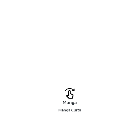
Manga
Manga Curta