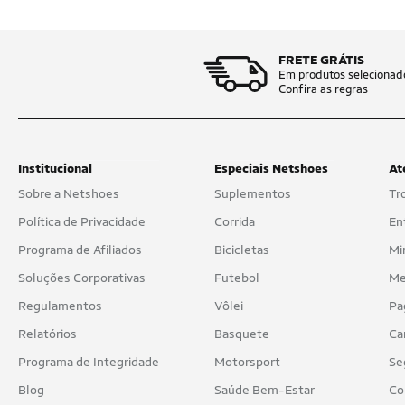
FRETE GRÁTIS
Em produtos selecionad
Confira as regras
Institucional
Especiais Netshoes
At
Sobre a Netshoes
Suplementos
Tr
Política de Privacidade
Corrida
En
Programa de Afiliados
Bicicletas
Mi
Soluções Corporativas
Futebol
Me
Regulamentos
Vôlei
Pa
Relatórios
Basquete
Ca
Programa de Integridade
Motorsport
Se
Blog
Saúde Bem-Estar
Co