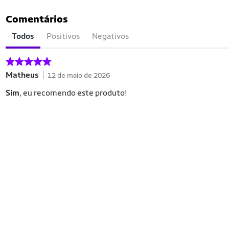
Comentários
Todos
Positivos
Negativos
Matheus
12 de maio de 2026
Sim
, eu recomendo este produto!