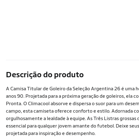
Descrição do produto
A Camisa Titular de Goleiro da Seleção Argentina 26 é uma
anos 90. Projetada para a próxima geração de goleiros, el
Pronta. O Climacool absorve e dispersa o suor para um desem
campo, esta camiseta oferece conforto e estilo. Adornada c
orgulhosamente a lealdade à equipe. As Três Listras grossas 
essencial para qualquer jovem amante do futebol. Deixe seus
projetada para inspiração e desempenho.