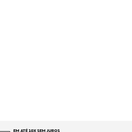
EM ATÉ 10X SEM JUROS