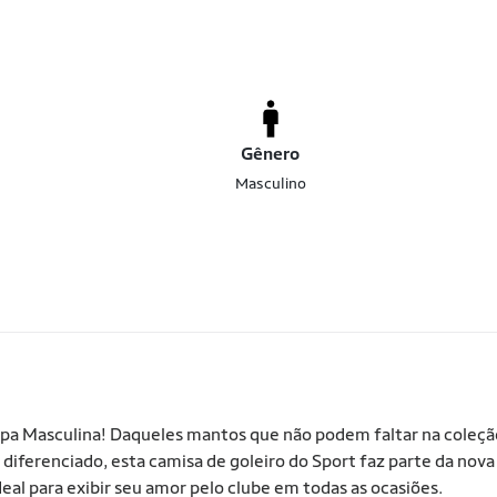
Gênero
Masculino
appa Masculina! Daqueles mantos que não podem faltar na coleçã
diferenciado, esta camisa de goleiro do Sport faz parte da nova
eal para exibir seu amor pelo clube em todas as ocasiões.