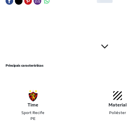
Principais características
Time
Material
Sport Recife
Poliéster
PE