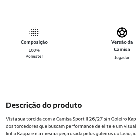
Composição
Versão da
Camisa
100%
Poliéster
Jogador
Descrição do produto
Vista sua torcida com a Camisa Sport II 26/27 s/n Goleiro K
dos torcedores que buscam performance de elite e um visual 
linha Kappa e é a mesma peça usada pelos goleiros do Leão, id