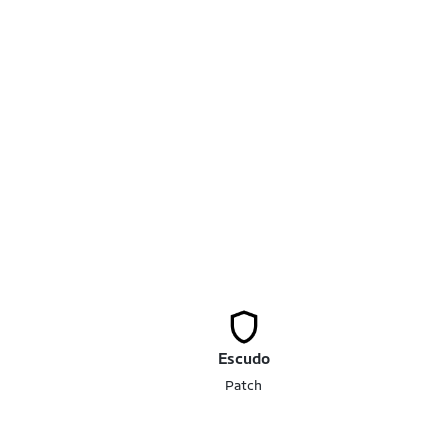
Escudo
Patch