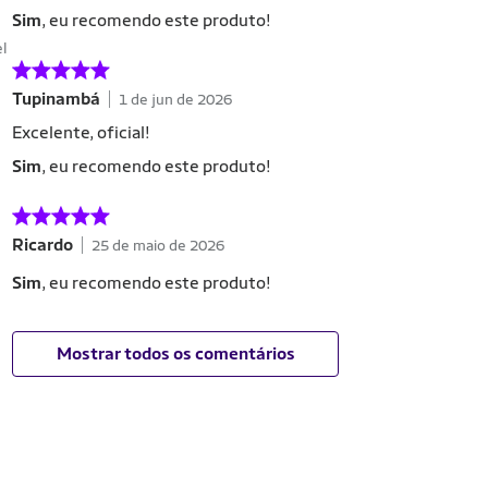
Sim
, eu recomendo este produto!
el
Tupinamb
1 de jun de 2026
Excelente, oficial!
Sim
, eu recomendo este produto!
Ricardo
25 de maio de 2026
Sim
, eu recomendo este produto!
Mostrar todos os comentários