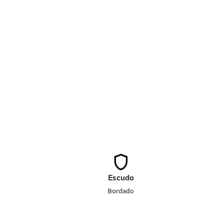
Escudo
Bordado