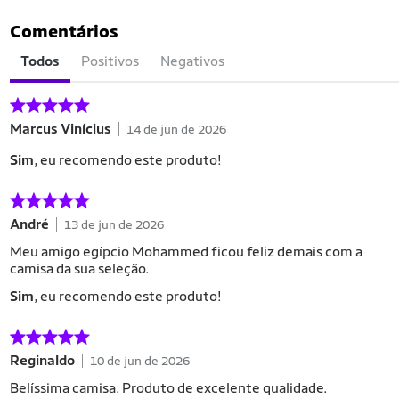
Comentários
Todos
Positivos
Negativos
Marcus Vinícius
14 de jun de 2026
Sim
, eu recomendo este produto!
André
13 de jun de 2026
Meu amigo egípcio Mohammed ficou feliz demais com a
camisa da sua seleção.
Sim
, eu recomendo este produto!
Reginaldo
10 de jun de 2026
Belíssima camisa. Produto de excelente qualidade.