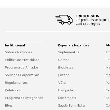
FRETE GRÁTIS
Em produtos selecionad
Confira as regras
Institucional
Especiais Netshoes
At
Sobre a Netshoes
Suplementos
Tr
Política de Privacidade
Corrida
En
Programa de Afiliados
Bicicletas
Mi
Soluções Corporativas
Futebol
Me
Regulamentos
Vôlei
Pa
Relatórios
Basquete
Ca
Programa de Integridade
Motorsport
Se
Blog
Saúde Bem-Estar
Co