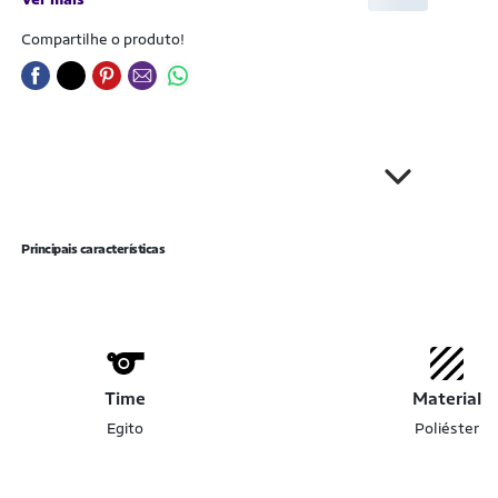
Compartilhe o produto!
Principais características
Time
Material
Egito
Poliéster