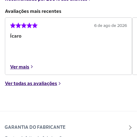
Avaliações mais recentes
6 de ago de 2026
Ícaro
Ver mais
Ver todas as avaliações
GARANTIA DO FABRICANTE