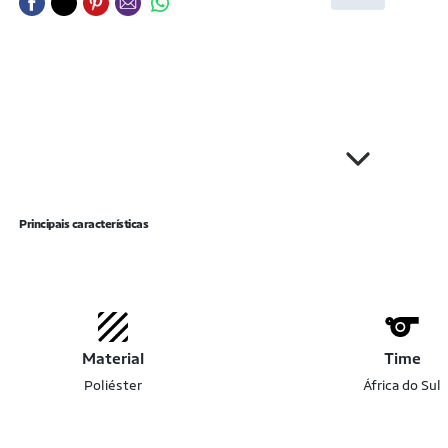
Principais características
Material
Time
Poliéster
África do Sul