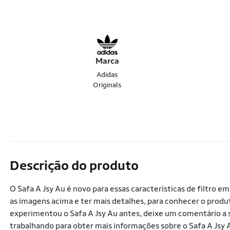
Marca
Adidas
Originals
Descrição do produto
O Safa A Jsy Au é novo para essas características de filtro 
as imagens acima e ter mais detalhes, para conhecer o produ
experimentou o Safa A Jsy Au antes, deixe um comentário a 
trabalhando para obter mais informações sobre o Safa A Jsy A