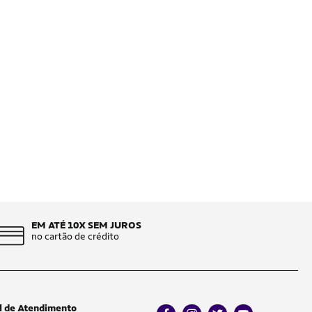
EM ATÉ 10X SEM JUROS
no cartão de crédito
l de Atendimento