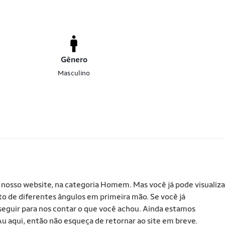
Gênero
Masculino
em nosso website, na categoria Homem. Mas você já pode visualiza
to de diferentes ângulos em primeira mão. Se você já
seguir para nos contar o que você achou. Ainda estamos
u aqui, então não esqueça de retornar ao site em breve.