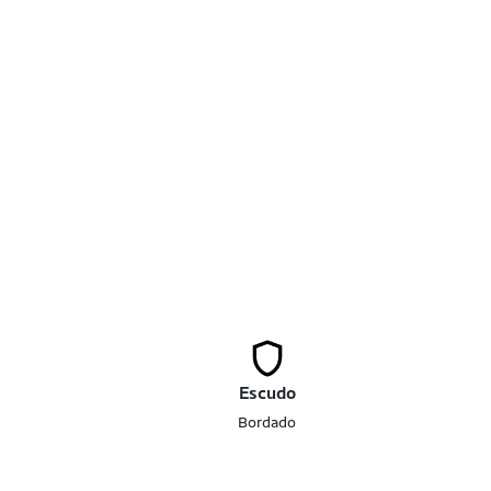
Escudo
Bordado