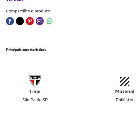
Compartilhe o produto!
Principais características
Time
Material
São Paulo SP
Poliéster