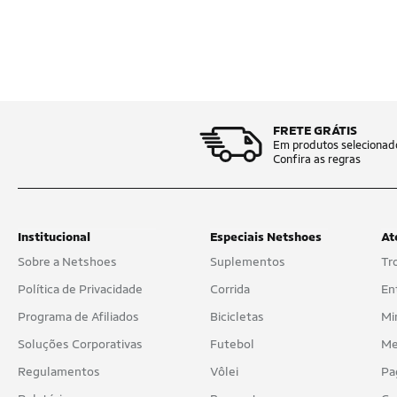
FRETE GRÁTIS
Em produtos selecionad
Confira as regras
Institucional
Especiais Netshoes
At
Sobre a Netshoes
Suplementos
Tr
Política de Privacidade
Corrida
En
Programa de Afiliados
Bicicletas
Mi
Soluções Corporativas
Futebol
Me
Regulamentos
Vôlei
Pa