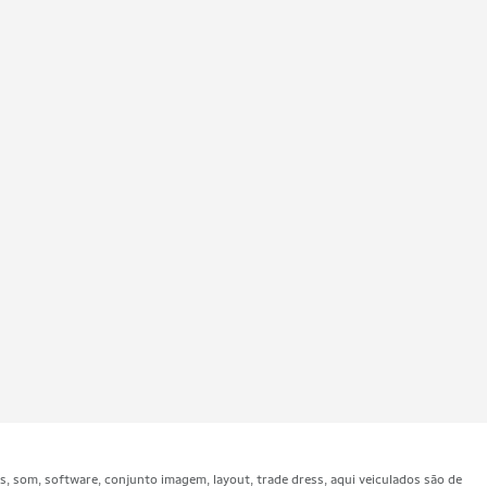
som, software, conjunto imagem, layout, trade dress, aqui veiculados são de