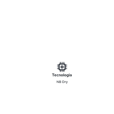
Tecnologia
NB Dry