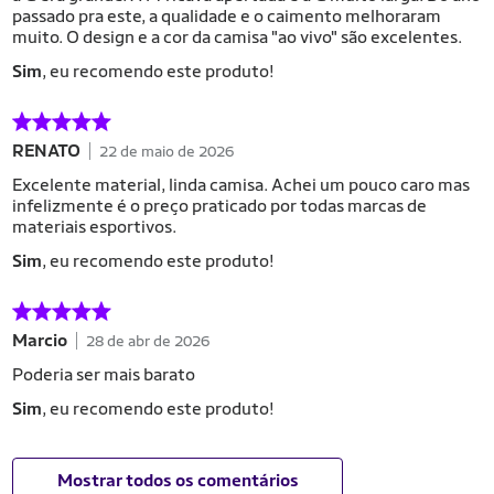
passado pra este, a qualidade e o caimento melhoraram
muito. O design e a cor da camisa "ao vivo" são excelentes.
Sim
, eu recomendo este produto!
RENATO
22 de maio de 2026
Excelente material, linda camisa. Achei um pouco caro mas
infelizmente é o preço praticado por todas marcas de
materiais esportivos.
Sim
, eu recomendo este produto!
Marcio
28 de abr de 2026
Poderia ser mais barato
Sim
, eu recomendo este produto!
Mostrar todos os comentários