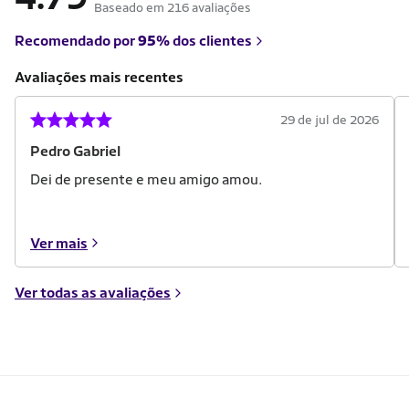
Baseado em 216 avaliações
Recomendado por
95%
dos clientes
Avaliações mais recentes
29 de jul de 2026
Pedro Gabriel
Dei de presente e meu amigo amou.
Ver mais
Ver todas as avaliações