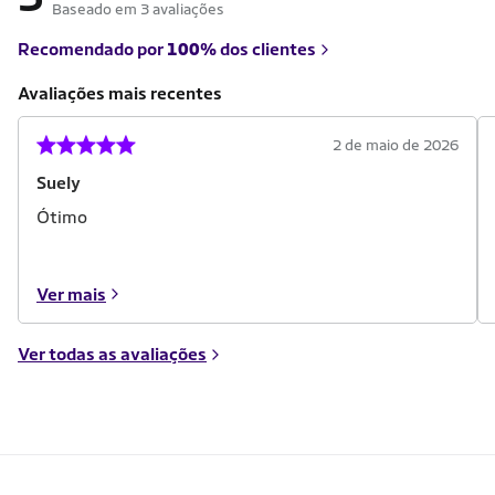
Baseado em 3 avaliações
Recomendado por
100%
dos clientes
Avaliações mais recentes
2 de maio de 2026
Suely
Ótimo
Ver mais
Ver todas as avaliações