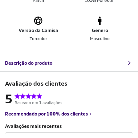
Patch
100% Poliéster
Versão da Camisa
Gênero
Torcedor
Masculino
Descrição do produto
Avaliação dos clientes
5
Baseado em 1 avaliações
Recomendado por
100%
dos clientes
Avaliações mais recentes