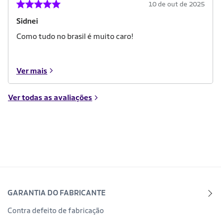
10 de out de 2025
Sidnei
Como tudo no brasil é muito caro!
Ver mais
Ver todas as avaliações
GARANTIA DO FABRICANTE
Contra defeito de fabricação