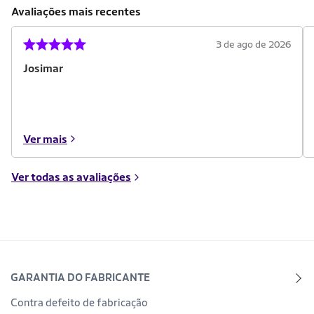
Avaliações mais recentes
3 de ago de 2026
Josimar
Ver mais
Ver todas as avaliações
GARANTIA DO FABRICANTE
Contra defeito de fabricação