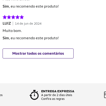
Sim
, eu recomendo este produto!
LUIZ
14 de jun de 2024
Muito bom.
Sim
, eu recomendo este produto!
Mostrar todos os comentários
ENTREGA EXPRESSA
os
A partir de 2 dias úteis
Confira as regras