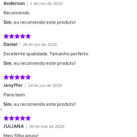
Anderson
1 de nov de 2025
Recomendo.
Sim
, eu recomendo este produto!
Daniel
26 de jun de 2025
Excelente qualidade. Tamanho perfeito
Sim
, eu recomendo este produto!
Jenyffer
14 de jun de 2025
Pano bom
Sim
, eu recomendo este produto!
el
JULIANA
20 de mar de 2025
Meu filho amou!