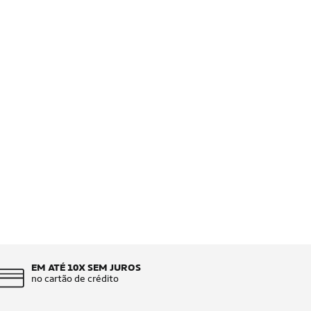
EM ATÉ 10X SEM JUROS
no cartão de crédito