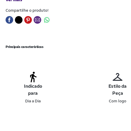
Compartilhe o produto!
Principais características
Indicado
Estilo da
para
Peça
Dia a Dia
Com logo