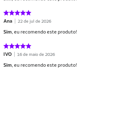
Ana
22 de jul de 2026
Sim
, eu recomendo este produto!
IVO
16 de maio de 2026
Sim
, eu recomendo este produto!