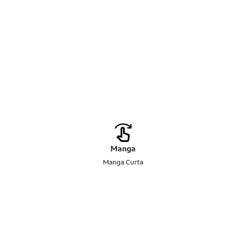
Manga
Manga Curta