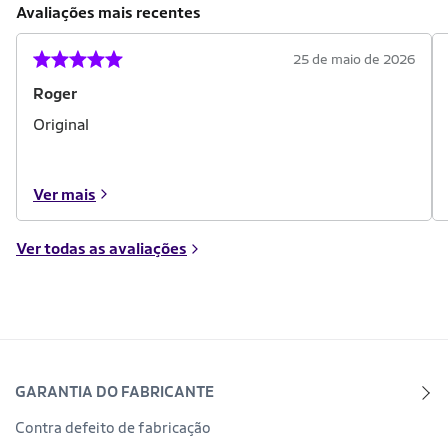
Avaliações mais recentes
25 de maio de 2026
Roger
Original
Ver mais
Ver todas as avaliações
GARANTIA DO FABRICANTE
Contra defeito de fabricação