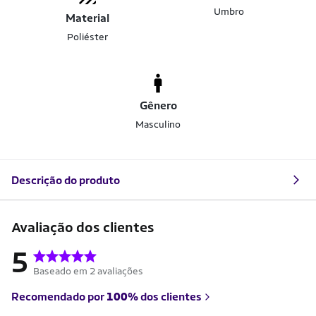
Umbro
Material
Poliéster
Gênero
Masculino
Descrição do produto
Avaliação dos clientes
5
Baseado em 2 avaliações
Recomendado por
100%
dos clientes