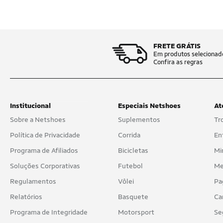
FRETE GRÁTIS
Em produtos selecionad
Confira as regras
Institucional
Especiais Netshoes
At
Sobre a Netshoes
Suplementos
Tr
Política de Privacidade
Corrida
En
Programa de Afiliados
Bicicletas
Mi
Soluções Corporativas
Futebol
Me
Regulamentos
Vôlei
Pa
Relatórios
Basquete
Ca
Programa de Integridade
Motorsport
Se