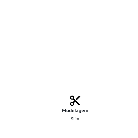
Modelagem
Slim