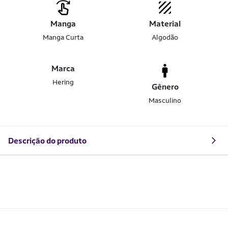
Manga
Material
Manga Curta
Algodão
Marca
Hering
Gênero
Masculino
Descrição do produto