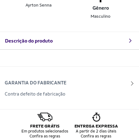
Ayrton Senna
Gênero
Masculino
Descrição do produto
GARANTIA DO FABRICANTE
Contra defeito de fabricação
FRETE GRÁTIS
ENTREGA EXPRESSA
Em produtos selecionados
A partir de 2 dias úteis
Confira as regras
Confira as regras