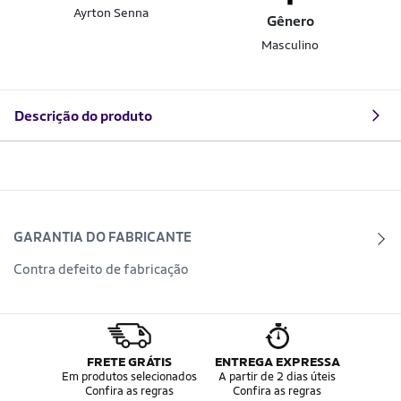
Ayrton Senna
Gênero
Masculino
Descrição do produto
GARANTIA DO FABRICANTE
Contra defeito de fabricação
FRETE GRÁTIS
ENTREGA EXPRESSA
Em produtos selecionados
A partir de 2 dias úteis
Confira as regras
Confira as regras