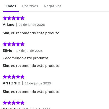
Todos
Positivos
Negativos
Ariane
29 de jul de 2026
Sim
, eu recomendo este produto!
Silvio
27 de jul de 2026
Recomendo este produto!
Sim
, eu recomendo este produto!
ANTONIO
22 de jul de 2026
Sim
, eu recomendo este produto!
el