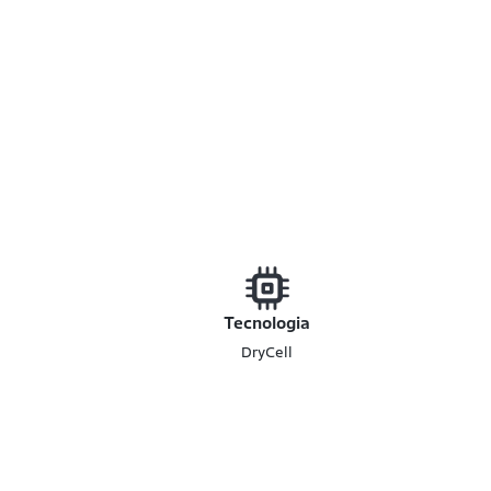
Tecnologia
DryCell