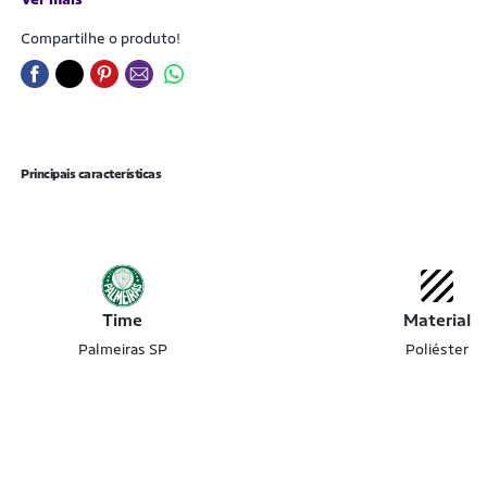
Compartilhe o produto!
Principais características
Time
Material
Palmeiras SP
Poliéster