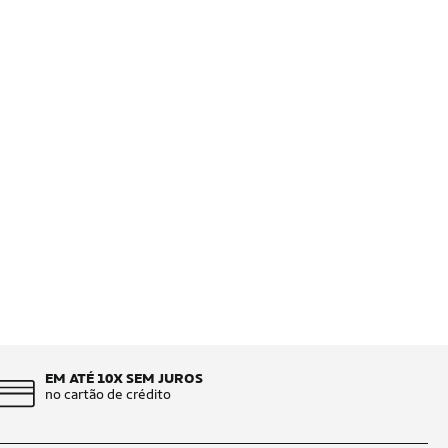
EM ATÉ 10X SEM JUROS
no cartão de crédito