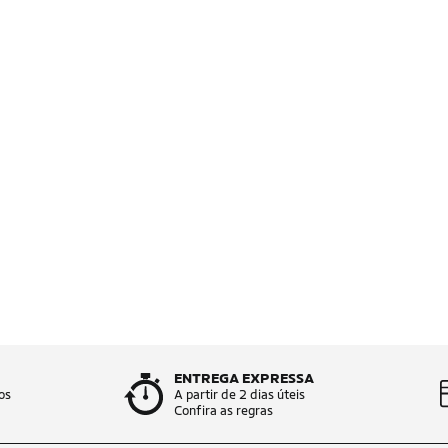
ENTREGA EXPRESSA
os
A partir de 2 dias úteis
Confira as regras