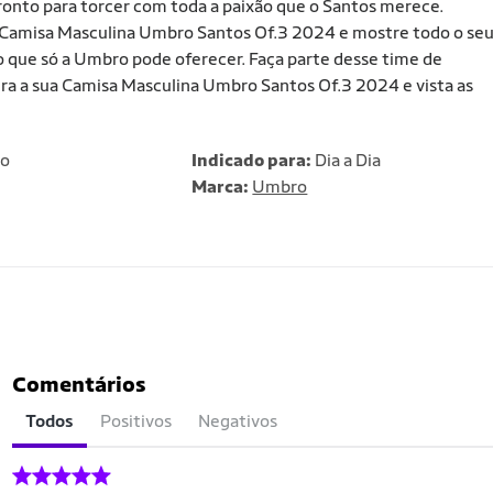
ronto para torcer com toda a paixão que o Santos merece.
a Camisa Masculina Umbro Santos Of.3 2024 e mostre todo o se
lo que só a Umbro pode oferecer. Faça parte desse time de
ra a sua Camisa Masculina Umbro Santos Of.3 2024 e vista as
no
Indicado para:
Dia a Dia
Marca:
Umbro
Comentários
Todos
Positivos
Negativos