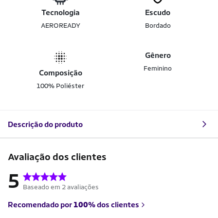
Tecnologia
Escudo
AEROREADY
Bordado
Gênero
Feminino
Composição
100% Poliéster
Descrição do produto
Avaliação dos clientes
5
Baseado em 2 avaliações
Recomendado por
100%
dos clientes