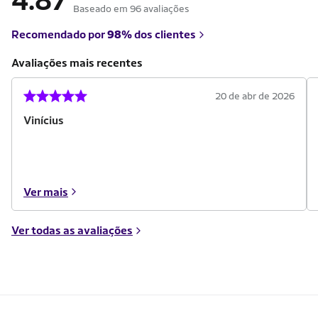
4.87
Baseado em 96 avaliações
Recomendado por
98%
dos clientes
Avaliações mais recentes
20 de abr de 2026
Vinícius
Ver mais
Ver todas as avaliações