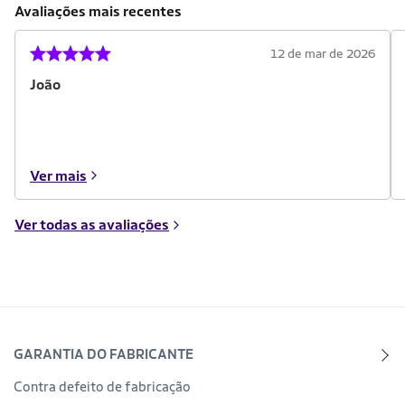
Avaliações mais recentes
12 de mar de 2026
João
Ver mais
Ver todas as avaliações
GARANTIA DO FABRICANTE
Contra defeito de fabricação