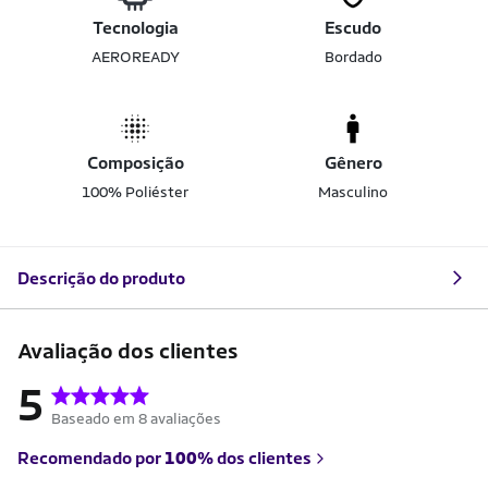
Tecnologia
Escudo
AEROREADY
Bordado
Composição
Gênero
100% Poliéster
Masculino
Descrição do produto
Avaliação dos clientes
5
Baseado em 8 avaliações
Recomendado por
100%
dos clientes