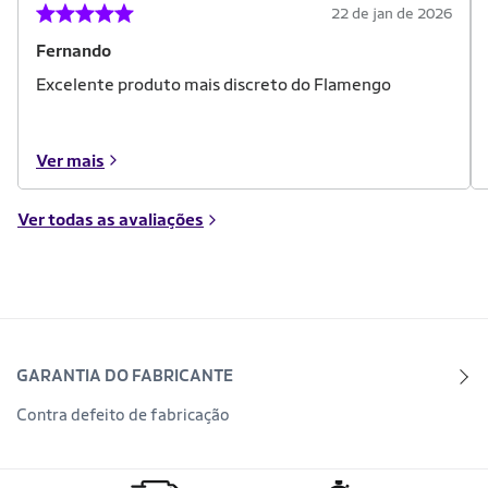
22 de jan de 2026
Fernando
Excelente produto mais discreto do Flamengo
Ver mais
Ver todas as avaliações
GARANTIA DO FABRICANTE
Contra defeito de fabricação