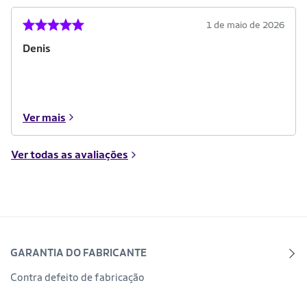
1 de maio de 2026
Denis
Ver mais
Ver todas as avaliações
GARANTIA DO FABRICANTE
Contra defeito de fabricação