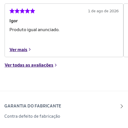
1 de ago de 2026
Igor
Produto igual anunciado.
Ver mais
Ver todas as avaliações
GARANTIA DO FABRICANTE
Contra defeito de fabricação