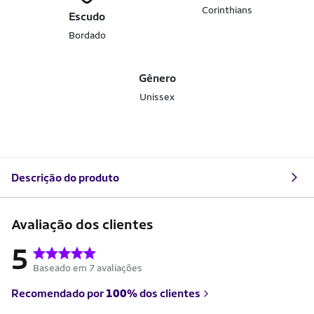
Corinthians
Escudo
Bordado
Gênero
Unissex
Descrição do produto
Avaliação dos clientes
5
Baseado em 7 avaliações
Recomendado por
100%
dos clientes