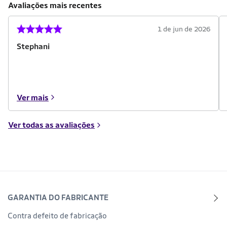
Avaliações mais recentes
1 de jun de 2026
Stephani
Ver mais
Ver todas as avaliações
GARANTIA DO FABRICANTE
Contra defeito de fabricação