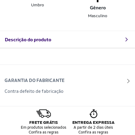
Umbro
Gênero
Masculino
Descrição do produto
GARANTIA DO FABRICANTE
Contra defeito de fabricação
FRETE GRÁTIS
ENTREGA EXPRESSA
Em produtos selecionados
A partir de 2 dias úteis
Confira as regras
Confira as regras