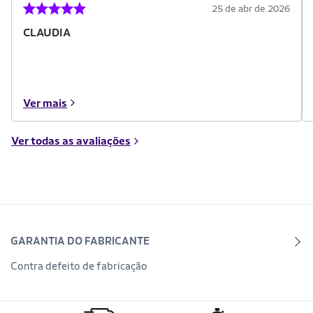
25 de abr de 2026
CLAUDIA
Ver mais
Ver todas as avaliações
GARANTIA DO FABRICANTE
Contra defeito de fabricação