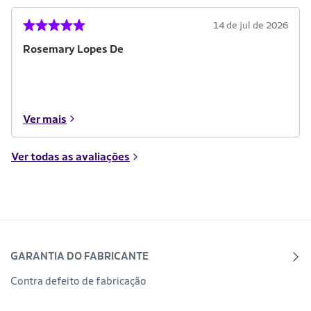
14 de jul de 2026
Rosemary Lopes De
Ver mais
Ver todas as avaliações
GARANTIA DO FABRICANTE
Contra defeito de fabricação