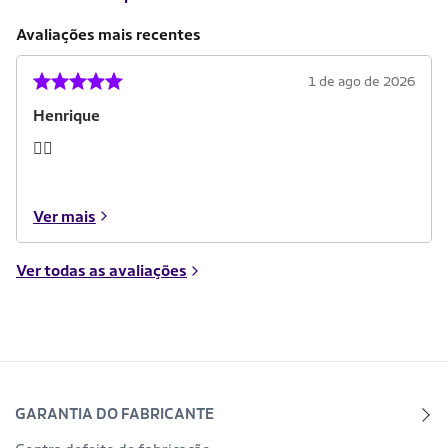
Avaliações mais recentes
1 de ago de 2026
Henrique
👍🏾
Ver mais
Ver todas as avaliações
GARANTIA DO FABRICANTE