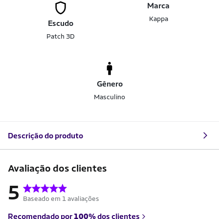
Marca
Kappa
Escudo
Patch 3D
Gênero
Masculino
Descrição do produto
Avaliação dos clientes
5
Baseado em 1 avaliações
Recomendado por
100%
dos clientes