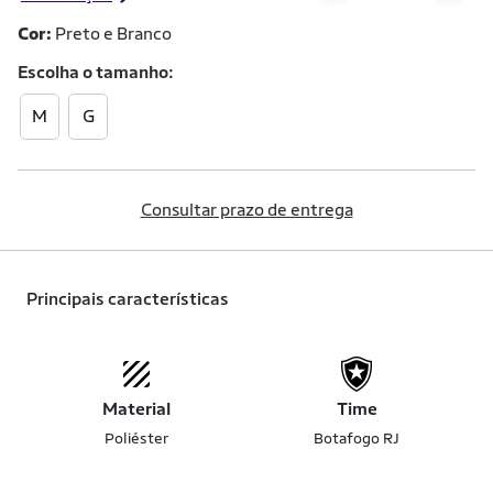
Cor:
Preto e Branco
Escolha o
tamanho
M
G
Consultar prazo de entrega
Principais características
Material
Time
Poliéster
Botafogo RJ