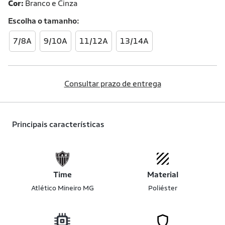
Cor:
Branco e Cinza
Escolha o
tamanho
7/8A
9/10A
11/12A
13/14A
Consultar prazo de entrega
Principais características
Time
Material
Atlético Mineiro MG
Poliéster