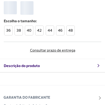
Escolha o
tamanho
36
38
40
42
44
46
48
Consultar prazo de entrega
Descrição do produto
GARANTIA DO FABRICANTE