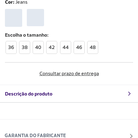
Cor:
Jeans
Escolha o
tamanho
36
38
40
42
44
46
48
Consultar prazo de entrega
Descrição do produto
GARANTIA DO FABRICANTE