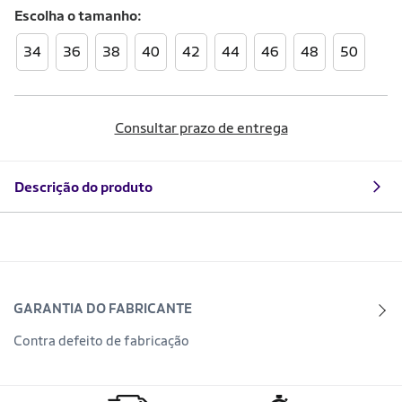
Escolha o
tamanho
34
36
38
40
42
44
46
48
50
Consultar prazo de entrega
Descrição do produto
GARANTIA DO FABRICANTE
Contra defeito de fabricação