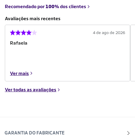
Recomendado por
100%
dos clientes
Avaliações mais recentes
4 de ago de 2026
Rafaela
Ver mais
Ver todas as avaliações
GARANTIA DO FABRICANTE