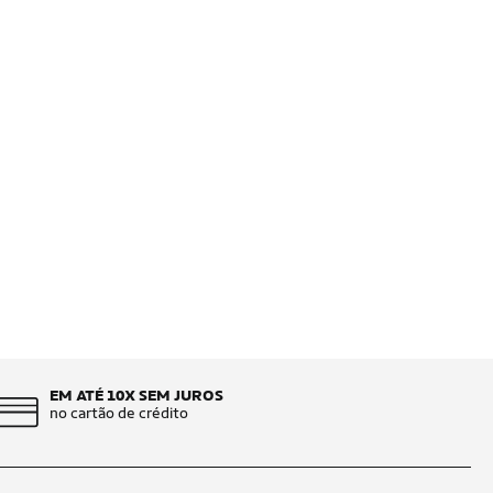
EM ATÉ 10X SEM JUROS
no cartão de crédito