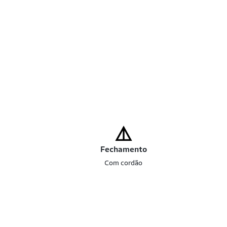
Fechamento
Com cordão