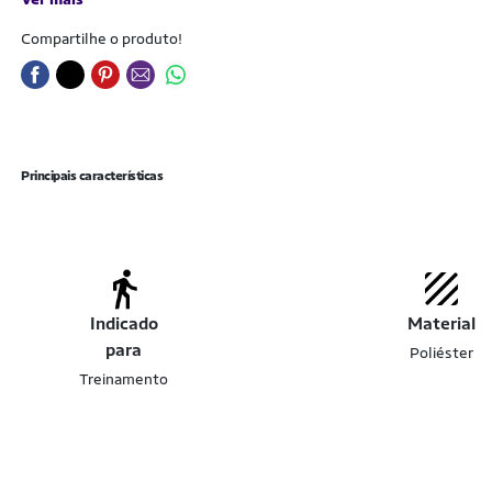
Compartilhe o produto!
Principais características
Indicado
Material
para
Poliéster
Treinamento