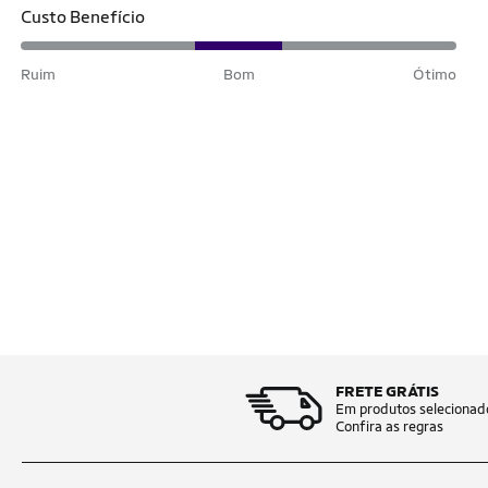
Custo Benefício
Ruim
Bom
Ótimo
FRETE GRÁTIS
Em produtos selecionad
Confira as regras