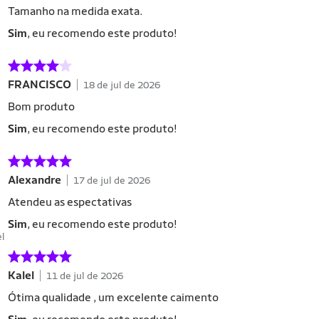
Tamanho na medida exata.
Sim
, eu recomendo este produto!
FRANCISCO
18 de jul de 2026
Bom produto
Sim
, eu recomendo este produto!
Alexandre
17 de jul de 2026
Atendeu as espectativas
Sim
, eu recomendo este produto!
el
Kalel
11 de jul de 2026
Ótima qualidade , um excelente caimento