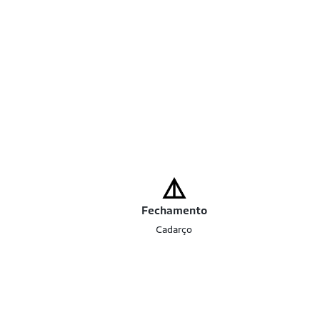
Fechamento
Cadarço