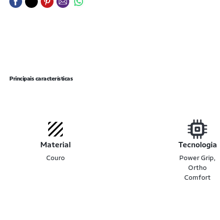
Principais características
Material
Tecnologia
Couro
Power Grip,
Ortho
Comfort