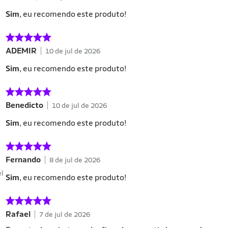
Sim
, eu recomendo este produto!
ADEMIR
10 de jul de 2026
Sim
, eu recomendo este produto!
Benedicto
10 de jul de 2026
Sim
, eu recomendo este produto!
Fernando
8 de jul de 2026
el
Sim
, eu recomendo este produto!
Rafael
7 de jul de 2026