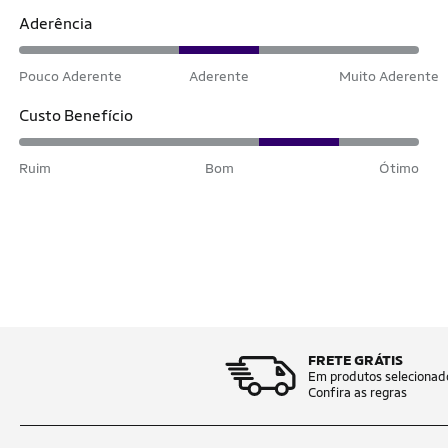
Aderência
Pouco Aderente
Aderente
Muito Aderente
Custo Benefício
Ruim
Bom
Ótimo
FRETE GRÁTIS
Em produtos selecionad
Confira as regras