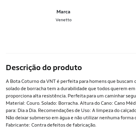
Marca
Venetto
Descrição do produto
A Bota Coturno da VNT é perfeita para homens que buscam 
solado de borracha tem a durabilidade que todos querem em
proporciona alta resistência. Perfeita para um caminhar s
Material: Couro. Solado: Borracha. Altura do Cano: Cano Mé
para: Dia a Dia. Recomendações de Uso: A limpeza do calçad
Não deixar submerso em água e não utilizar nenhuma forma de
Fabricante: Contra defeitos de fabricação.