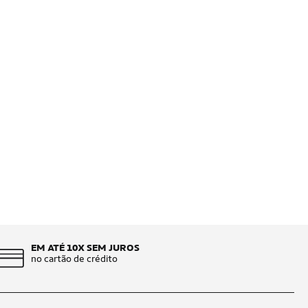
EM ATÉ 10X SEM JUROS
no cartão de crédito