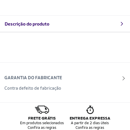
Descrição do produto
GARANTIA DO FABRICANTE
Contra defeito de fabricação
FRETE GRÁTIS
ENTREGA EXPRESSA
Em produtos selecionados
A partir de 2 dias úteis
Confira as regras
Confira as regras