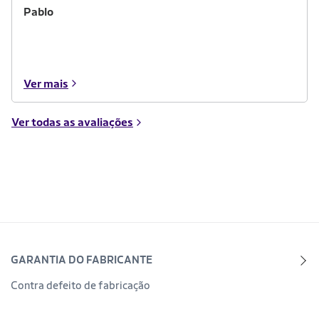
Pablo
Ver mais
Ver todas as avaliações
GARANTIA DO FABRICANTE
Contra defeito de fabricação