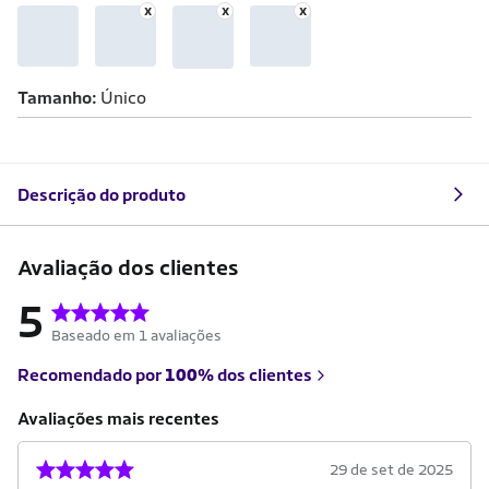
Tamanho
Único
Descrição do produto
Avaliação dos clientes
5
Baseado em 1 avaliações
Recomendado por
100%
dos clientes
Avaliações mais recentes
29 de set de 2025