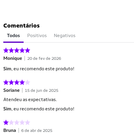
Comentários
Todos
Positivos
Negativos
Monique
20 de fev de 2026
Sim
, eu recomendo este produto!
Soriane
15 de jun de 2025
Atendeu as expectativas.
Sim
, eu recomendo este produto!
Bruna
6 de abr de 2025