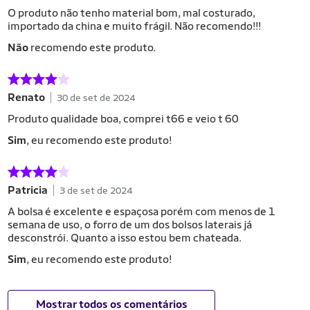
O produto não tenho material bom, mal costurado,
importado da china e muito frágil. Não recomendo!!!
Não
recomendo este produto.
Renato
30 de set de 2024
Produto qualidade boa, comprei t66 e veio t 60
Sim
, eu recomendo este produto!
Patricia
3 de set de 2024
A bolsa é excelente e espaçosa porém com menos de 1
semana de uso, o forro de um dos bolsos laterais j
desconstrói. Quanto a isso estou bem chateada.
Sim
, eu recomendo este produto!
Mostrar todos os comentários