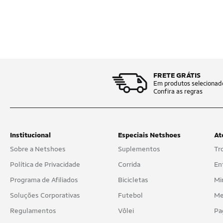
FRETE GRÁTIS
Em produtos selecionad
Confira as regras
Institucional
Especiais Netshoes
At
Sobre a Netshoes
Suplementos
Tr
Política de Privacidade
Corrida
En
Programa de Afiliados
Bicicletas
Mi
Soluções Corporativas
Futebol
Me
Regulamentos
Vôlei
Pa