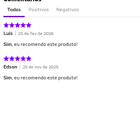
Todos
Positivos
Negativos
Luis
25 de fev de 2026
Sim
, eu recomendo este produto!
Edson
25 de nov de 2025
Sim
, eu recomendo este produto!