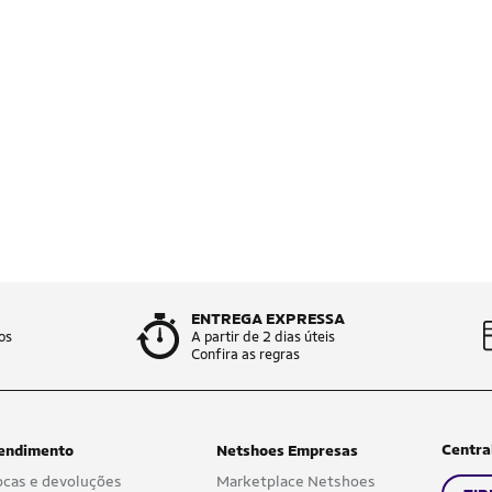
ENTREGA EXPRESSA
os
A partir de 2 dias úteis
Confira as regras
Centra
endimento
Netshoes Empresas
ocas e devoluções
Marketplace Netshoes