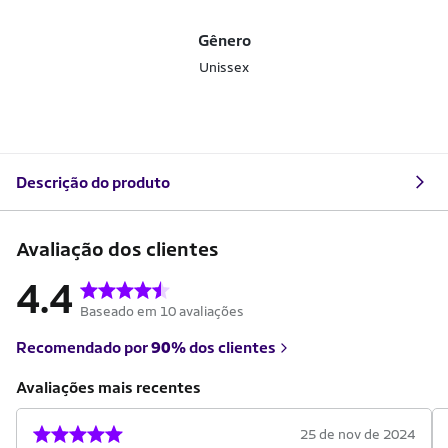
Gênero
Unissex
Descrição do produto
Avaliação dos clientes
4.4
Baseado em 10 avaliações
Recomendado por
90%
dos clientes
Avaliações mais recentes
25 de nov de 2024