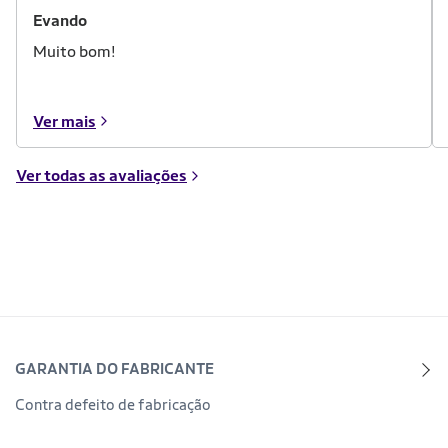
Evando
Muito bom!
Ver mais
Ver todas as avaliações
GARANTIA DO FABRICANTE
Contra defeito de fabricação