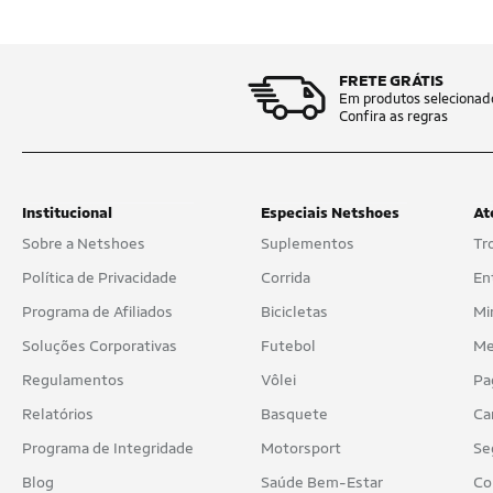
FRETE GRÁTIS
Em produtos selecionad
Confira as regras
Institucional
Especiais Netshoes
At
Sobre a Netshoes
Suplementos
Tr
Política de Privacidade
Corrida
En
Programa de Afiliados
Bicicletas
Mi
Soluções Corporativas
Futebol
Me
Regulamentos
Vôlei
Pa
Relatórios
Basquete
Ca
Programa de Integridade
Motorsport
Se
Blog
Saúde Bem-Estar
Co