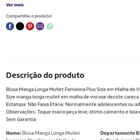
Ver mais
Compartilhe o produto!
Descrição do produto
Blusa Manga Longa Mullet Feminina Plus Size em Malha de Vi
Size manga longa mullet em malha de viscose decote careca (
Estampa: Não Faixa Etária: Normalmente adolescentes ou ad
Observações: Toque macio peça leve, ótimo caimento e boa 
Sem Garantia
Nome:
Blusa Manga Longa Mullet
Departamento B