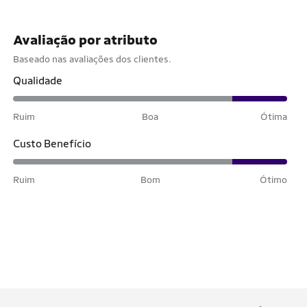
Avaliação por atributo
Baseado nas avaliações dos clientes.
Qualidade
Ruim
Boa
Ótima
Custo Benefício
Ruim
Bom
Ótimo